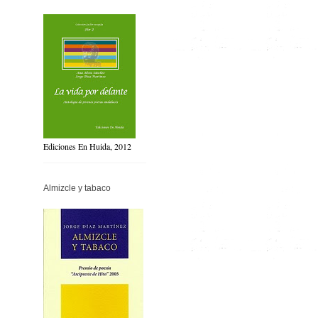
Ediciones En Huida, 2012
Almizcle y tabaco