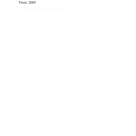
Visor, 2005