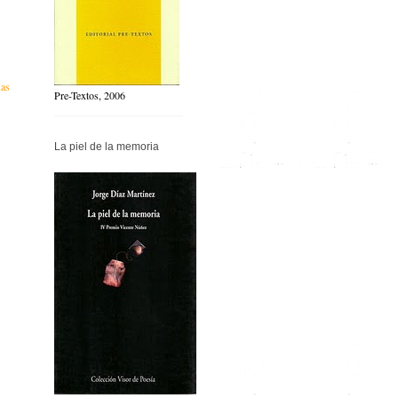
uas
Pre-Textos, 2006
La piel de la memoria