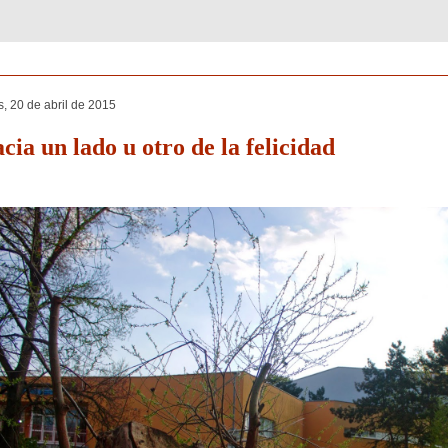
s, 20 de abril de 2015
cia un lado u otro de la felicidad