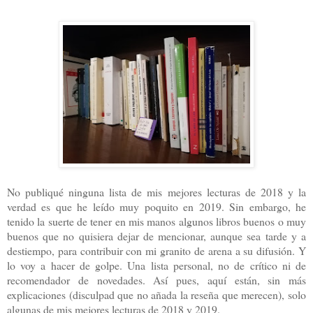
No publiqué ninguna lista de mis mejores lecturas de 2018 y la
verdad es que he leído muy poquito en 2019. Sin embargo, he
tenido la suerte de tener en mis manos algunos libros buenos o muy
buenos que no quisiera dejar de mencionar, aunque sea tarde y a
destiempo, para contribuir con mi granito de arena a su difusión. Y
lo voy a hacer de golpe. Una lista personal, no de crítico ni de
recomendador de novedades. Así pues, aquí están, sin más
explicaciones (disculpad que no añada la reseña que merecen), solo
algunas de mis mejores lecturas de 2018 y 2019.