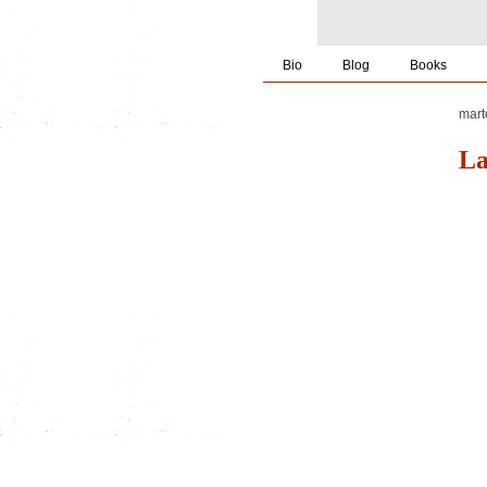
Bio
Blog
Books
mart
La