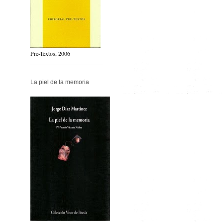
Pre-Textos, 2006
La piel de la memoria