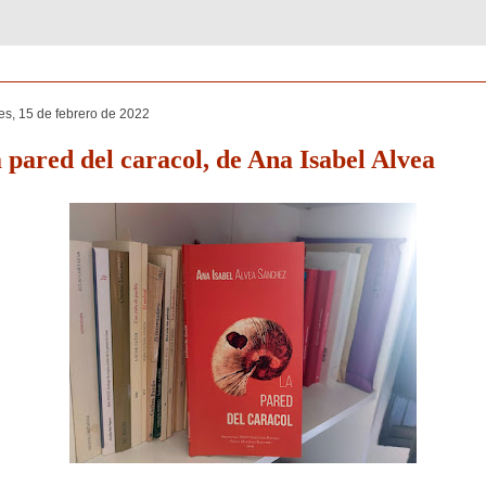
es, 15 de febrero de 2022
 pared del caracol, de Ana Isabel Alvea