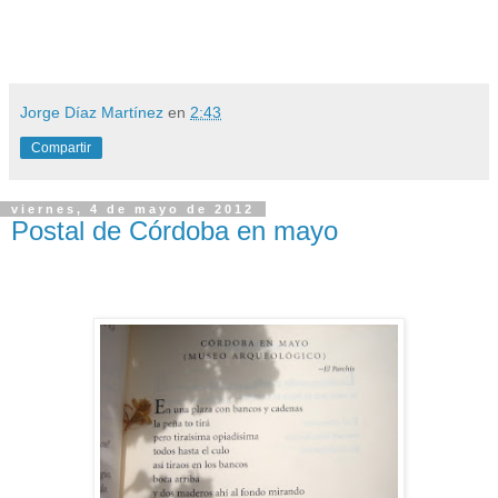
Jorge Díaz Martínez
en
2:43
Compartir
viernes, 4 de mayo de 2012
Postal de Córdoba en mayo