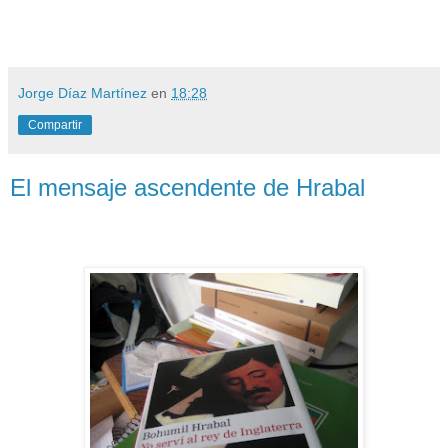
Jorge Díaz Martínez
en
18:28
Compartir
El mensaje ascendente de Hrabal