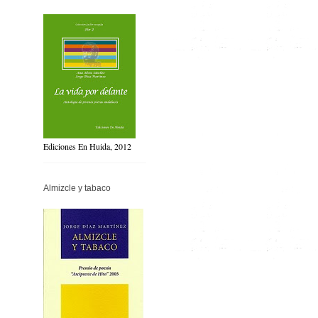
Ediciones En Huida, 2012
Almizcle y tabaco