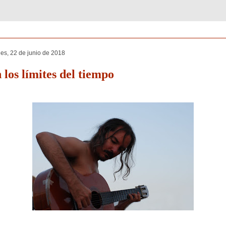
nes, 22 de junio de 2018
 los límites del tiempo