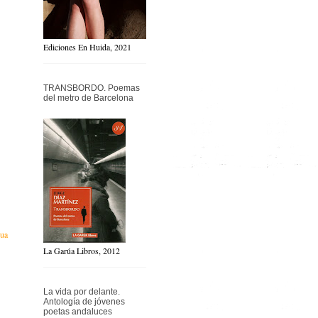
Ediciones En Huida, 2021
TRANSBORDO. Poemas
del metro de Barcelona
gua
La Garúa Libros, 2012
La vida por delante.
Antología de jóvenes
poetas andaluces