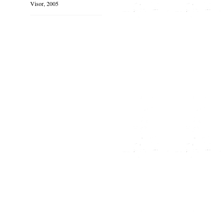
Visor, 2005