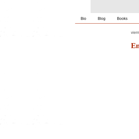
Bio
Blog
Books
vier
En