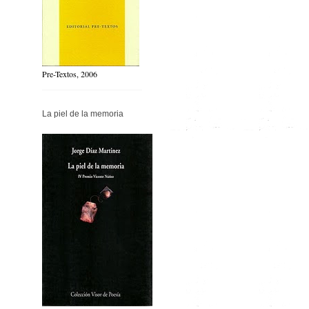
Pre-Textos, 2006
La piel de la memoria