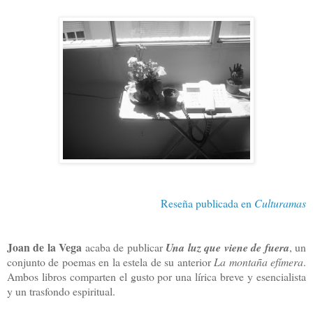
Reseña publicada en
Culturamas
Joan de la Vega
acaba de publicar
Una luz que viene de fuera
, un
conjunto de poemas en la estela de su anterior
La montaña efímera
.
Ambos libros comparten el gusto por una lírica breve y esencialista
y un trasfondo espiritual.