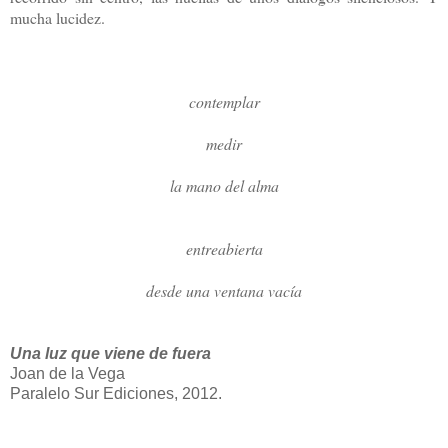
mucha lucidez.
contemplar
medir
la mano del alma
entreabierta
desde una ventana vacía
Una luz que viene de fuera
Joan de la Vega
Paralelo Sur Ediciones, 2012.