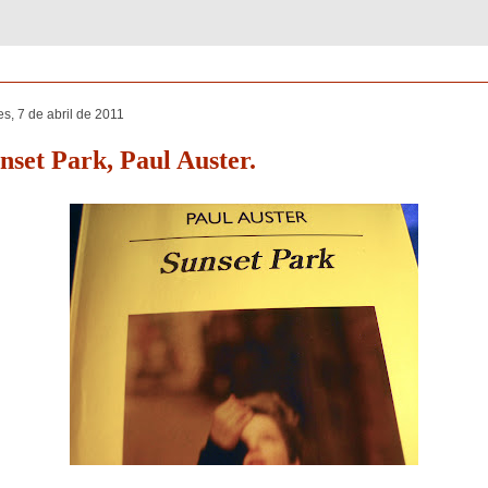
es, 7 de abril de 2011
nset Park, Paul Auster.