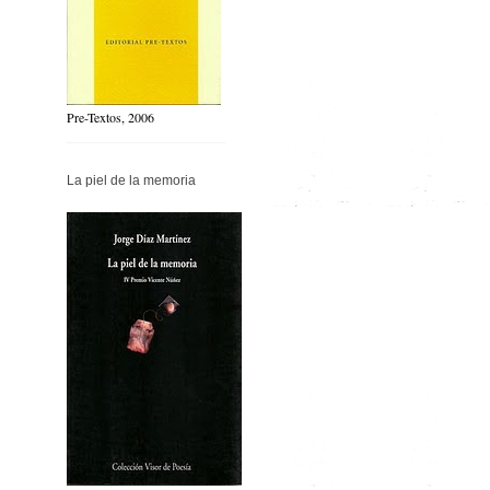
Pre-Textos, 2006
La piel de la memoria