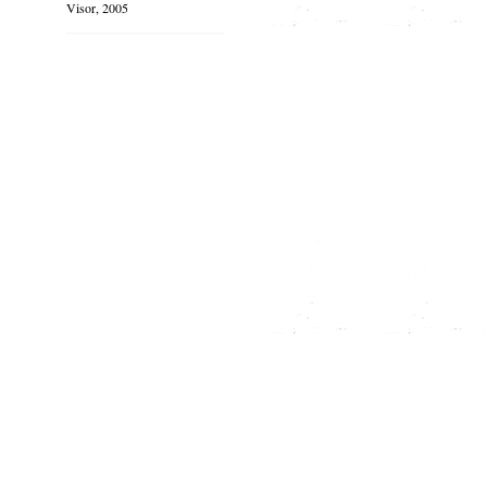
Visor, 2005