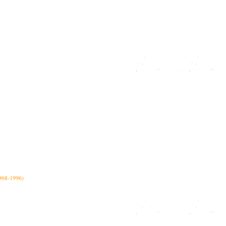
968-1996)